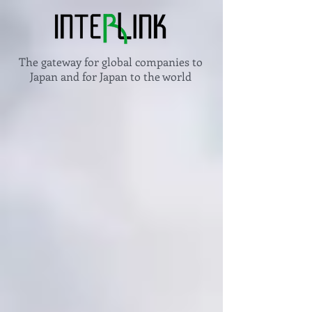
The gateway for global companies to
Japan and for Japan to the world