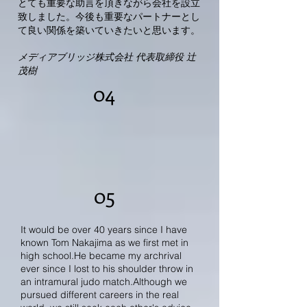
とても重要な助言を頂きながら会社を設立
致しました。今後も重要なパートナーとし
て良い関係を築いていきたいと思います。
メディアブリッジ株式会社 代表取締役 辻
茂樹
04
05
It would be over 40 years since I have
known Tom Nakajima as we first met in
high school.He became my archrival
ever since I lost to his shoulder throw in
an intramural judo match.Although we
pursued different careers in the real